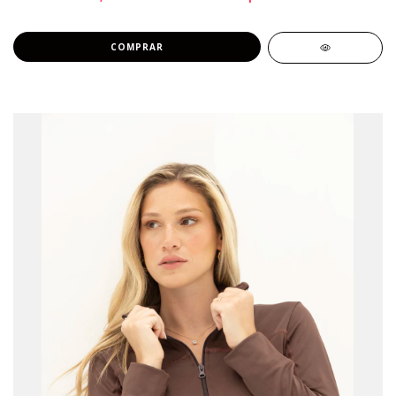
COMPRAR