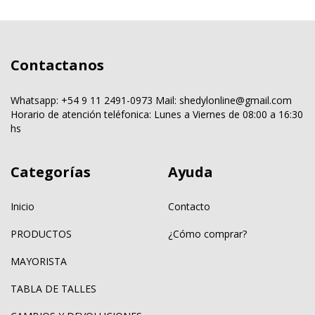
Contactanos
Whatsapp: +54 9 11 2491-0973 Mail:
shedylonline@gmail.com
Horario de atención teléfonica: Lunes a Viernes de 08:00 a 16:30
hs
Categorías
Ayuda
Inicio
Contacto
PRODUCTOS
¿Cómo comprar?
MAYORISTA
TABLA DE TALLES