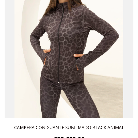
CAMPERA CON GUANTE SUBLIMADO BLACK ANIMAL