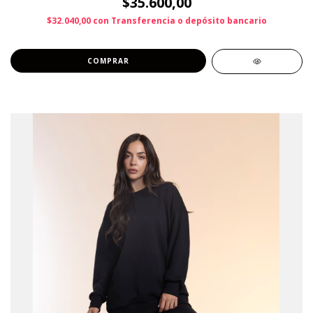
$35.600,00
$32.040,00
con
Transferencia o depósito bancario
COMPRAR