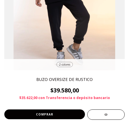
2 colores
BUZO OVERSIZE DE RUSTICO
$39.580,00
$35.622,00
con
Transferencia o depósito bancario
COMPRAR