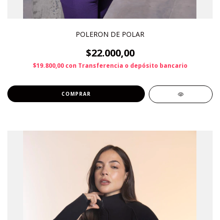
POLERON DE POLAR
$22.000,00
$19.800,00
con
Transferencia o depósito bancario
COMPRAR