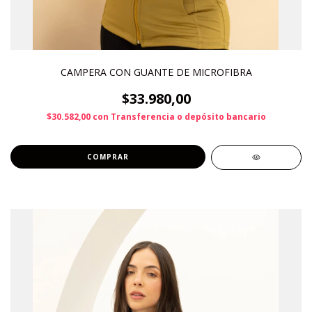
CAMPERA CON GUANTE DE MICROFIBRA
$33.980,00
$30.582,00
con
Transferencia o depósito bancario
COMPRAR